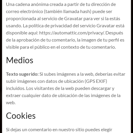
Una cadena anónima creada a partir de tu dirección de
correo electrónico (también llamada hash) puede ser
proporcionada al servicio de Gravatar para ver si la estás
usando. La política de privacidad del servicio Gravatar está
disponible aquí: https://automattic.com/privacy/. Después
de la aprobación de tu comentario, la imagen de tu perfil es
visible para el público en el contexto de tu comentario.
Medios
Texto sugerido:
Si subes imágenes a la web, deberías evitar
subir imágenes con datos de ubicación (GPS EXIF)
incluidos. Los visitantes de la web pueden descargar y
extraer cualquier dato de ubicación de las imágenes de la
web.
Cookies
Si dejas un comentario en nuestro sitio puedes elegir