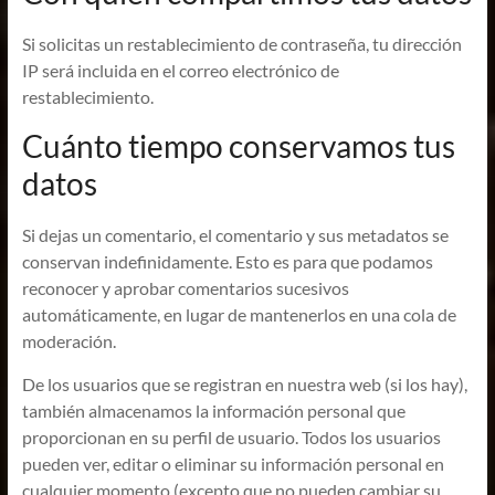
Si solicitas un restablecimiento de contraseña, tu dirección
IP será incluida en el correo electrónico de
restablecimiento.
Cuánto tiempo conservamos tus
datos
Si dejas un comentario, el comentario y sus metadatos se
conservan indefinidamente. Esto es para que podamos
reconocer y aprobar comentarios sucesivos
automáticamente, en lugar de mantenerlos en una cola de
moderación.
De los usuarios que se registran en nuestra web (si los hay),
también almacenamos la información personal que
proporcionan en su perfil de usuario. Todos los usuarios
pueden ver, editar o eliminar su información personal en
cualquier momento (excepto que no pueden cambiar su