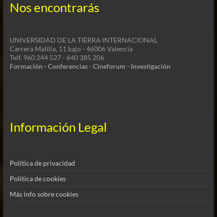
Nos encontrarás
UNIVERSIDAD DE LA TIERRA INTERNACIONAL
Carrera Malilla, 11 bajo - 46006 Valencia
Telf. 960 244 527 - 640 385 206
Formación - Conferencias - Cineforum - Investigación
Información Legal
Política de privacidad
Política de cookies
Más info sobre cookies