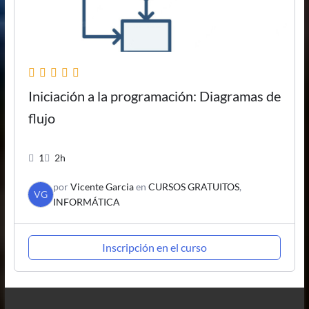
Iniciación a la programación: Diagramas de
flujo
1
2h
por
Vicente Garcia
en
CURSOS GRATUITOS
,
VG
INFORMÁTICA
Inscripción en el curso