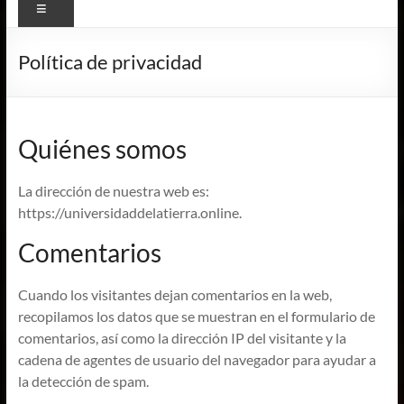
Menú
Política de privacidad
Quiénes somos
La dirección de nuestra web es:
https://universidaddelatierra.online.
Comentarios
Cuando los visitantes dejan comentarios en la web,
recopilamos los datos que se muestran en el formulario de
comentarios, así como la dirección IP del visitante y la
cadena de agentes de usuario del navegador para ayudar a
la detección de spam.