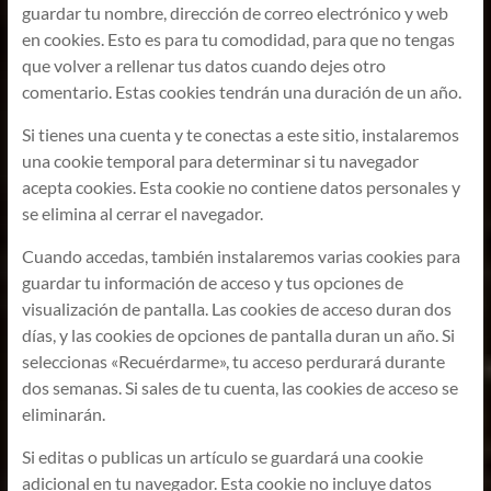
guardar tu nombre, dirección de correo electrónico y web
en cookies. Esto es para tu comodidad, para que no tengas
que volver a rellenar tus datos cuando dejes otro
comentario. Estas cookies tendrán una duración de un año.
Si tienes una cuenta y te conectas a este sitio, instalaremos
una cookie temporal para determinar si tu navegador
acepta cookies. Esta cookie no contiene datos personales y
se elimina al cerrar el navegador.
Cuando accedas, también instalaremos varias cookies para
guardar tu información de acceso y tus opciones de
visualización de pantalla. Las cookies de acceso duran dos
días, y las cookies de opciones de pantalla duran un año. Si
seleccionas «Recuérdarme», tu acceso perdurará durante
dos semanas. Si sales de tu cuenta, las cookies de acceso se
eliminarán.
Si editas o publicas un artículo se guardará una cookie
adicional en tu navegador. Esta cookie no incluye datos