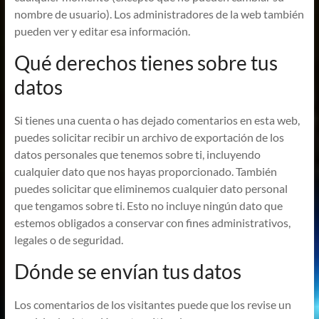
nombre de usuario). Los administradores de la web también
pueden ver y editar esa información.
Qué derechos tienes sobre tus
datos
Si tienes una cuenta o has dejado comentarios en esta web,
puedes solicitar recibir un archivo de exportación de los
datos personales que tenemos sobre ti, incluyendo
cualquier dato que nos hayas proporcionado. También
puedes solicitar que eliminemos cualquier dato personal
que tengamos sobre ti. Esto no incluye ningún dato que
estemos obligados a conservar con fines administrativos,
legales o de seguridad.
Dónde se envían tus datos
Los comentarios de los visitantes puede que los revise un