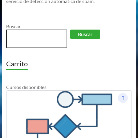
servicio de detección automática de spam.
Buscar
Buscar
Carrito
Cursos disponibles