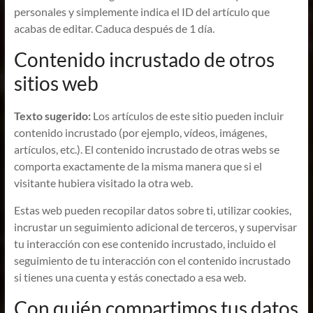
personales y simplemente indica el ID del artículo que
acabas de editar. Caduca después de 1 día.
Contenido incrustado de otros
sitios web
Texto sugerido:
Los artículos de este sitio pueden incluir
contenido incrustado (por ejemplo, vídeos, imágenes,
artículos, etc.). El contenido incrustado de otras webs se
comporta exactamente de la misma manera que si el
visitante hubiera visitado la otra web.
Estas web pueden recopilar datos sobre ti, utilizar cookies,
incrustar un seguimiento adicional de terceros, y supervisar
tu interacción con ese contenido incrustado, incluido el
seguimiento de tu interacción con el contenido incrustado
si tienes una cuenta y estás conectado a esa web.
Con quién compartimos tus datos