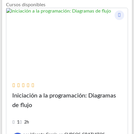
Cursos disponibles
Iniciación a la programación: Diagramas
de flujo
1
2h